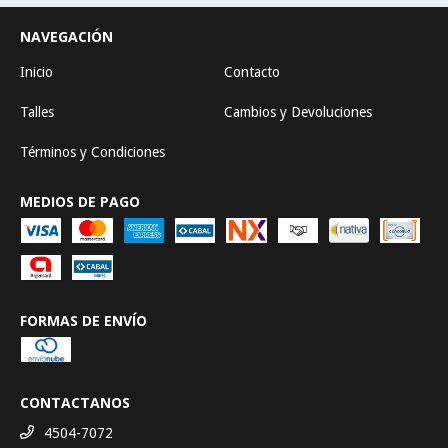
NAVEGACIÓN
Inicio
Contacto
Talles
Cambios y Devoluciones
Términos y Condiciones
MEDIOS DE PAGO
FORMAS DE ENVÍO
CONTACTANOS
4504-7072