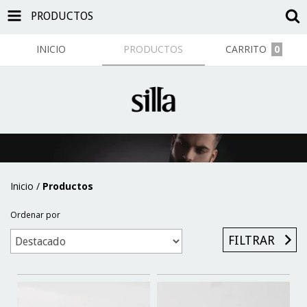
PRODUCTOS
INICIO
PRODUCTOS
CARRITO
0
Inicio
/
Productos
Ordenar por
FILTRAR