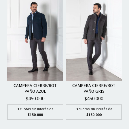
CAMPERA CIERRE/BOT
CAMPERA CIERRE/BOT
PAÑO AZUL
PAÑO GRIS
$450.000
$450.000
3
cuotas sin interés de
3
cuotas sin interés de
$150.000
$150.000