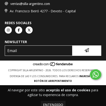
ventas@silla-argentino.com
Av. Francisco Beiró 4277 - Devoto - Capital
REDES SOCIALES
NEWSLETTER
COPYRIGHT SILLA ARGENTINO - 2026. TODOS LOS DERECHOS RESERVADOS.
DEFENSA DE LAS Y LOS CONSUMIDORES. PARA RECLAMOS
INGRESÁ ACÁ.
BOTÓN DE ARREPENTIMIENTO
Al navegar por este sitio
aceptás el uso de cookies
para
agilizar tu experiencia de compra.
ENTENDIDO