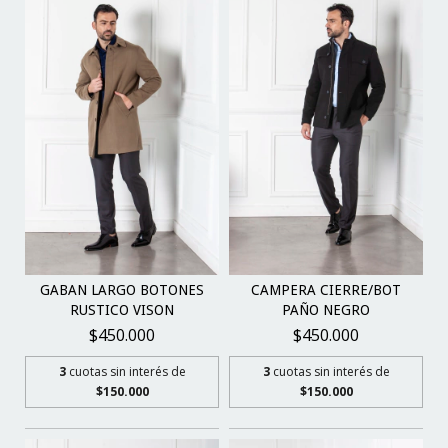
GABAN LARGO BOTONES
CAMPERA CIERRE/BOT
RUSTICO VISON
PAÑO NEGRO
$450.000
$450.000
3
cuotas sin interés de
3
cuotas sin interés de
$150.000
$150.000