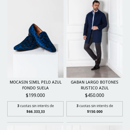
MOCASIN SIMIL PELO AZUL
GABAN LARGO BOTONES
FONDO SUELA
RUSTICO AZUL
$199.000
$450.000
3
cuotas sin interés de
3
cuotas sin interés de
$66.333,33
$150.000