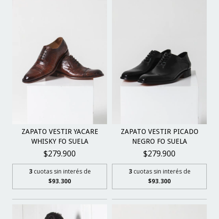
ZAPATO VESTIR YACARE
ZAPATO VESTIR PICADO
WHISKY FO SUELA
NEGRO FO SUELA
$279.900
$279.900
3
cuotas sin interés de
3
cuotas sin interés de
$93.300
$93.300